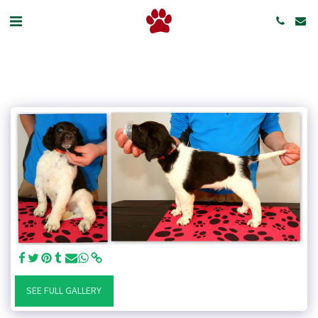
SEE FULL GALLERY